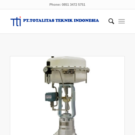
Phone: 0851 3472 5751