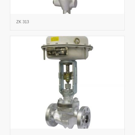
ZK 313