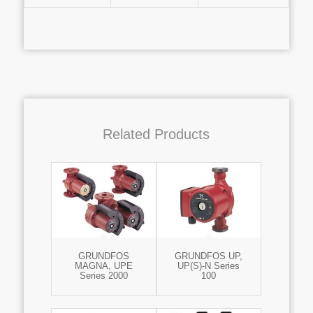
Related Products
GRUNDFOS
GRUNDFOS UP,
MAGNA, UPE
UP(S)-N Series
Series 2000
100