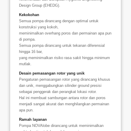
Design Group (EHEDG).
Kekokohan
Semua pompa dirancang dengan optimal untuk
konstruksi yang kokoh,
meminimalkan overhang poros dan permainan apa pun
di pompa.
Semua pompa dirancang untuk tekanan diferensial
hingga 16 bar,
yang meminimalkan risiko rasa sakit hingga minimum
mutlak.
Desain pemasangan rotor yang unik
Pengaturan pemasangan rotor yang dirancang khusus
dan unik, menggabungkan silinder ground presisi
sebagai penggerak dan perangkat lokasi rotor.
Hal ini membuat sambungan antara rotor dan poros
menjadi sangat akurat dan menghilangkan permainan
apa pun.
Ramah layanan
Pompa NOVAlobe dirancang untuk meminimalkan