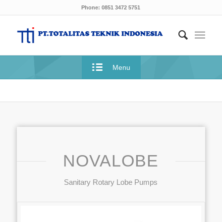
Phone: 0851 3472 5751
Menu
NOVALOBE
Sanitary Rotary Lobe Pumps